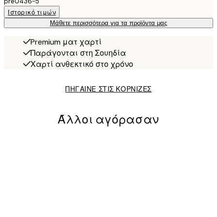
pre0436-5
Ιστορικό τιμών
Μάθετε περισσότερα για τα προϊόντα μας
Premium ματ χαρτί
Παράγονται στη Σουηδία
Χαρτί ανθεκτικό στο χρόνο
ΠΗΓΑΙΝΕ ΣΤΙΣ ΚΟΡΝΙΖΕΣ
Άλλοι αγόρασαν