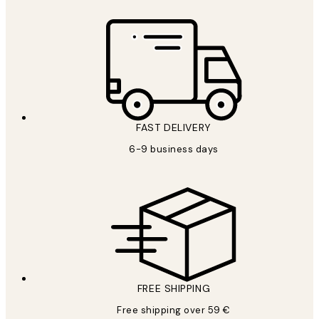
FAST DELIVERY
6-9 business days
FREE SHIPPING
Free shipping over 59 €