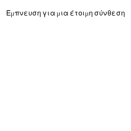
Έμπνευση για μια έτοιμη σύνθεση