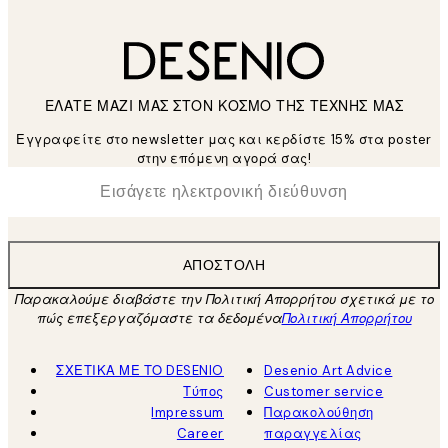
ΕΛΑΤΕ ΜΑΖΙ ΜΑΣ ΣΤΟΝ ΚΟΣΜΟ ΤΗΣ ΤΕΧΝΗΣ ΜΑΣ
Εγγραφείτε στο newsletter μας και κερδίστε 15% στα poster
στην επόμενη αγορά σας!
*
Ηλεκτρονική Διεύθυνση
ΑΠΟΣΤΟΛΉ
Παρακαλούμε διαβάστε την Πολιτική Απορρήτου σχετικά με το
πώς επεξεργαζόμαστε τα δεδομένα
Πολιτική Απορρήτου
ΣΧΕΤΙΚΑ ΜΕ ΤΟ DESENIO
Desenio Art Advice
Τύπος
Customer service
Impressum
Παρακολούθηση
Career
παραγγελίας