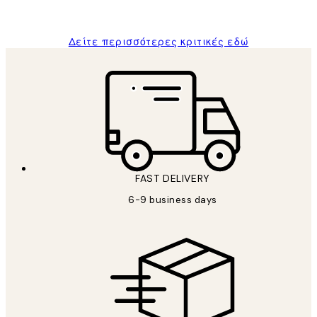
ΠΑΝΑΓΙΩΤΗΣ Κ
Δείτε περισσότερες κριτικές εδώ
FAST DELIVERY
6-9 business days