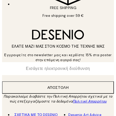
FREE SHIPPING
Free shipping over 59 €
ΕΛΑΤΕ ΜΑΖΙ ΜΑΣ ΣΤΟΝ ΚΟΣΜΟ ΤΗΣ ΤΕΧΝΗΣ ΜΑΣ
Εγγραφείτε στο newsletter μας και κερδίστε 15% στα poster
στην επόμενη αγορά σας!
*
Ηλεκτρονική Διεύθυνση
ΑΠΟΣΤΟΛΉ
Παρακαλούμε διαβάστε την Πολιτική Απορρήτου σχετικά με το
πώς επεξεργαζόμαστε τα δεδομένα
Πολιτική Απορρήτου
ΣΧΕΤΙΚΑ ΜΕ ΤΟ DESENIO
Desenio Art Advice