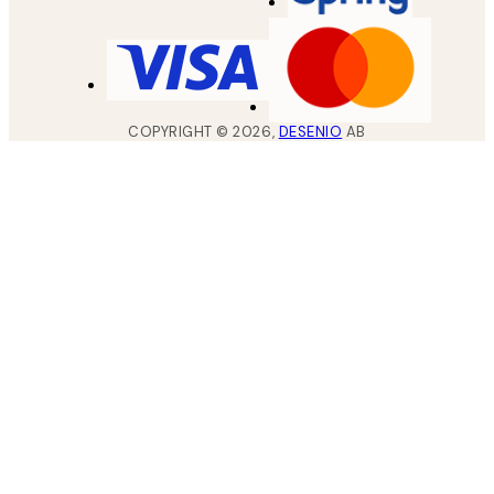
COPYRIGHT ©
2026
,
DESENIO
AB