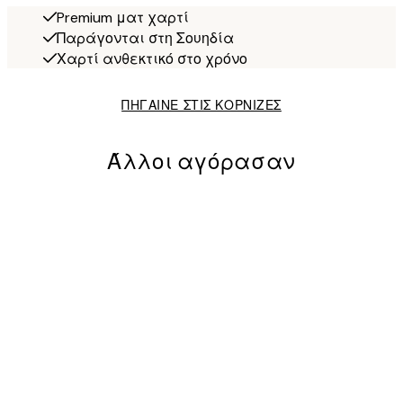
Premium ματ χαρτί
Παράγονται στη Σουηδία
Χαρτί ανθεκτικό στο χρόνο
ΠΗΓΑΙΝΕ ΣΤΙΣ ΚΟΡΝΙΖΕΣ
Άλλοι αγόρασαν