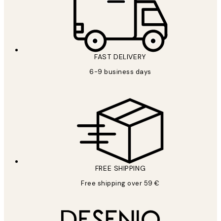
FAST DELIVERY
6-9 business days
FREE SHIPPING
Free shipping over 59 €