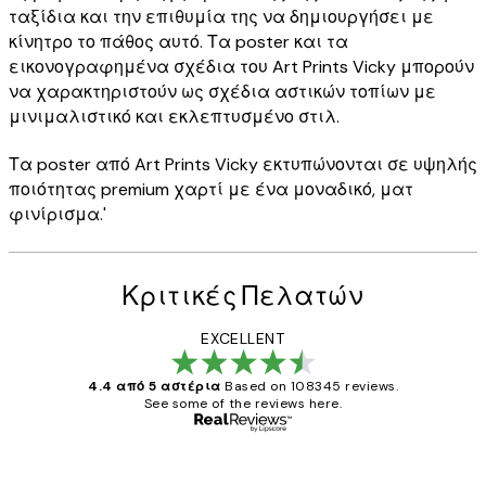
ταξίδια και την επιθυμία της να δημιουργήσει με
κίνητρο το πάθος αυτό. Τα poster και τα
εικονογραφημένα σχέδια του Art Prints Vicky μπορούν
να χαρακτηριστούν ως σχέδια αστικών τοπίων με
μινιμαλιστικό και εκλεπτυσμένο στιλ.
Τα poster από Art Prints Vicky εκτυπώνονται σε υψηλής
ποιότητας premium χαρτί με ένα μοναδικό, ματ
φινίρισμα.'
Κριτικές Πελατών
EXCELLENT
4.4 από 5 αστέρια
Based on 108345 reviews.
See some of the reviews here.
Επαληθευμένος αγοραστής
Κριτικές