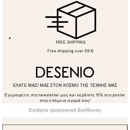
FREE SHIPPING
Free shipping over 59 €
ΕΛΑΤΕ ΜΑΖΙ ΜΑΣ ΣΤΟΝ ΚΟΣΜΟ ΤΗΣ ΤΕΧΝΗΣ ΜΑΣ
Εγγραφείτε στο newsletter μας και κερδίστε 15% στα poster
στην επόμενη αγορά σας!
*
Ηλεκτρονική Διεύθυνση