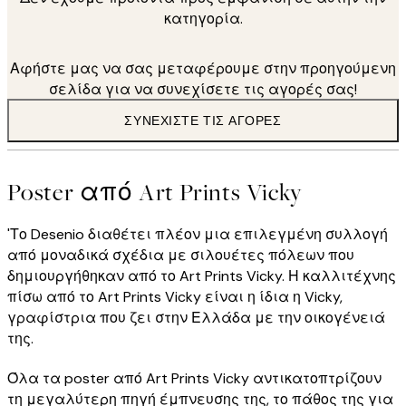
κατηγορία.
Αφήστε μας να σας μεταφέρουμε στην προηγούμενη
σελίδα για να συνεχίσετε τις αγορές σας!
ΣΥΝΕΧΊΣΤΕ ΤΙΣ ΑΓΟΡΈΣ
Poster από Art Prints Vicky
'Το Desenio διαθέτει πλέον μια επιλεγμένη συλλογή
από μοναδικά σχέδια με σιλουέτες πόλεων που
δημιουργήθηκαν από το Art Prints Vicky. Η καλλιτέχνης
πίσω από το Art Prints Vicky είναι η ίδια η Vicky,
γραφίστρια που ζει στην Ελλάδα με την οικογένειά
της.
Όλα τα poster από Art Prints Vicky αντικατοπτρίζουν
τη μεγαλύτερη πηγή έμπνευσης της, το πάθος της για