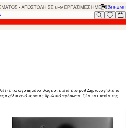
ΣΜΑΤΟΣ • ΑΠΟΣΤΟΛΗ ΣΕ 6-9 ΕΡΓΑΣΙΜΕΣ ΗΜΕΡΕΣ
ΠΛΗΡΩΜΉ
Σ
λέξτε τα αγαπημένα σας και είστε έτοιμοι! Δημιουργήστε το
σας σχέδιο ανάμεσα σε θρυλικά πρόσωπα, ζώα και τοπία της