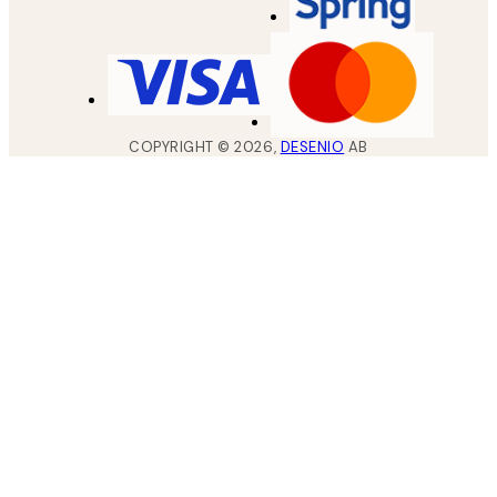
COPYRIGHT ©
2026
,
DESENIO
AB