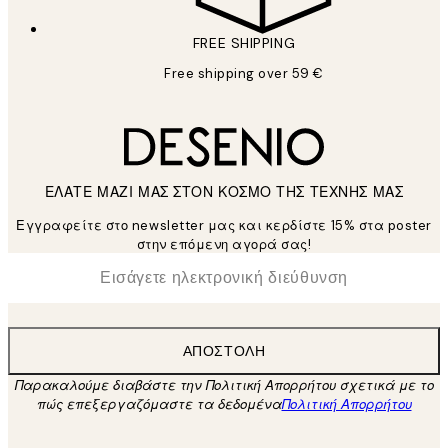
FREE SHIPPING
Free shipping over 59 €
ΕΛΑΤΕ ΜΑΖΙ ΜΑΣ ΣΤΟΝ ΚΟΣΜΟ ΤΗΣ ΤΕΧΝΗΣ ΜΑΣ
Εγγραφείτε στο newsletter μας και κερδίστε 15% στα poster
στην επόμενη αγορά σας!
*
Ηλεκτρονική Διεύθυνση
ΑΠΟΣΤΟΛΉ
Παρακαλούμε διαβάστε την Πολιτική Απορρήτου σχετικά με το
πώς επεξεργαζόμαστε τα δεδομένα
Πολιτική Απορρήτου