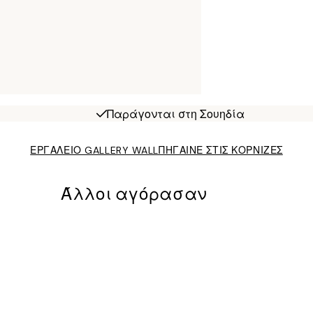
Παράγονται στη Σουηδία
ΕΡΓΑΛΕΙΟ GALLERY WALL
ΠΗΓΑΙΝΕ ΣΤΙΣ ΚΟΡΝΙΖΕΣ
Άλλοι αγόρασαν