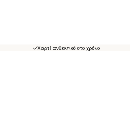
Χαρτί ανθεκτικό στο χρόνο