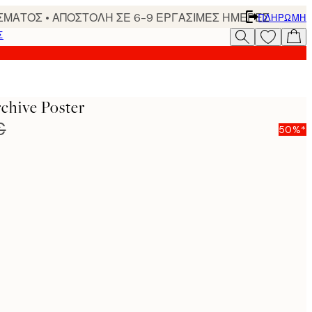
ΣΜΑΤΟΣ • ΑΠΟΣΤΟΛΗ ΣΕ 6-9 ΕΡΓΑΣΙΜΕΣ ΗΜΕΡΕΣ
ΠΛΗΡΩΜΉ
Σ
chive Poster
€
50%*