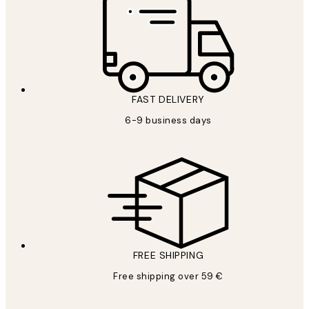
FAST DELIVERY
6-9 business days
FREE SHIPPING
Free shipping over 59 €