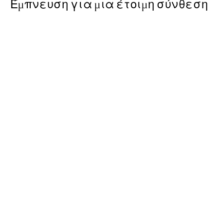
Έμπνευση για μια έτοιμη σύνθεση