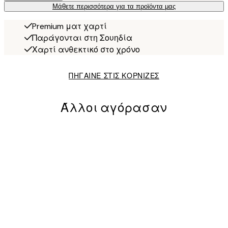
Μάθετε περισσότερα για τα προϊόντα μας
Premium ματ χαρτί
Παράγονται στη Σουηδία
Χαρτί ανθεκτικό στο χρόνο
ΠΗΓΑΙΝΕ ΣΤΙΣ ΚΟΡΝΙΖΕΣ
Άλλοι αγόρασαν