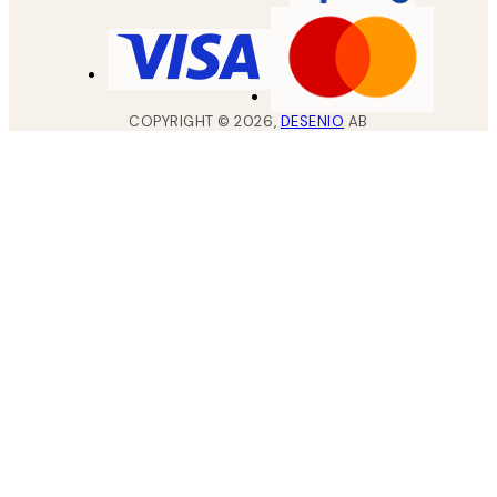
COPYRIGHT ©
2026
,
DESENIO
AB