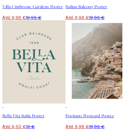
Villa Cimbrone Gardens Poster
Italian Balcony Poster
Από 9,98 €
19,95 €
Από 9,98 €
19,95 €
50%*
50%*
Bella Vita Italia Poster
Positano Postcard Poster
Από 6,50 €
13 €
Από 9,98 €
19,95 €