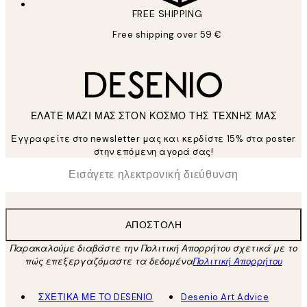
FREE SHIPPING
Free shipping over 59 €
ΕΛΑΤΕ ΜΑΖΙ ΜΑΣ ΣΤΟΝ ΚΟΣΜΟ ΤΗΣ ΤΕΧΝΗΣ ΜΑΣ
Εγγραφείτε στο newsletter μας και κερδίστε 15% στα poster
στην επόμενη αγορά σας!
*
Ηλεκτρονική Διεύθυνση
ΑΠΟΣΤΟΛΉ
Παρακαλούμε διαβάστε την Πολιτική Απορρήτου σχετικά με το
πώς επεξεργαζόμαστε τα δεδομένα
Πολιτική Απορρήτου
ΣΧΕΤΙΚΑ ΜΕ ΤΟ DESENIO
Desenio Art Advice