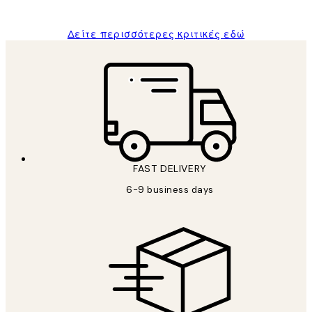
Δείτε περισσότερες κριτικές εδώ
FAST DELIVERY
6-9 business days