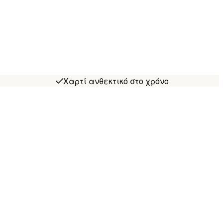
Χαρτί ανθεκτικό στο χρόνο