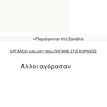
Παράγονται στη Σουηδία
ΕΡΓΑΛΕΙΟ GALLERY WALL
ΠΗΓΑΙΝΕ ΣΤΙΣ ΚΟΡΝΙΖΕΣ
Άλλοι αγόρασαν