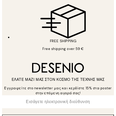
FREE SHIPPING
Free shipping over 59 €
ΕΛΑΤΕ ΜΑΖΙ ΜΑΣ ΣΤΟΝ ΚΟΣΜΟ ΤΗΣ ΤΕΧΝΗΣ ΜΑΣ
Εγγραφείτε στο newsletter μας και κερδίστε 15% στα poster
στην επόμενη αγορά σας!
*
Ηλεκτρονική Διεύθυνση