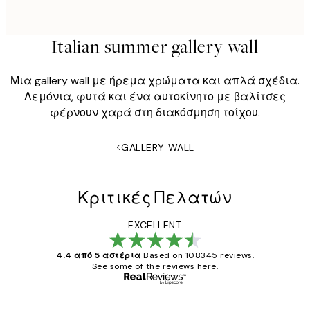
Italian summer gallery wall
Μια gallery wall με ήρεμα χρώματα και απλά σχέδια.
Λεμόνια, φυτά και ένα αυτοκίνητο με βαλίτσες
φέρνουν χαρά στη διακόσμηση τοίχου.
GALLERY WALL
Κριτικές Πελατών
EXCELLENT
4.4 από 5 αστέρια
Based on 108345 reviews.
See some of the reviews here.
Επαληθευμένος αγοραστής