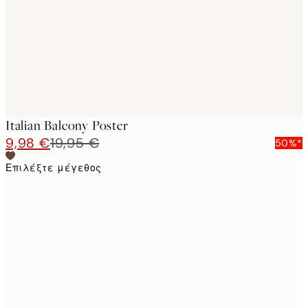
images
Italian Balcony Poster
9,98 €
19,95 €
50%*
Επιλέξτε μέγεθος