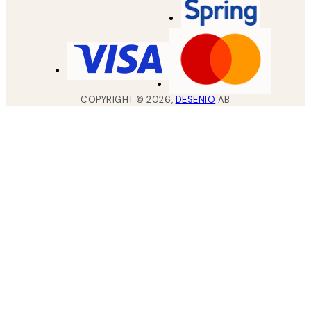
COPYRIGHT ©
2026
,
DESENIO
AB