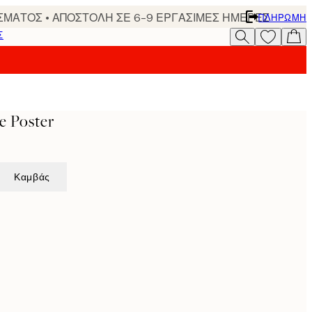
ΣΜΑΤΟΣ • ΑΠΟΣΤΟΛΗ ΣΕ 6-9 ΕΡΓΑΣΙΜΕΣ ΗΜΕΡΕΣ
ΠΛΗΡΩΜΉ
Σ
e Poster
Καμβάς