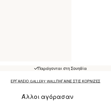
Παράγονται στη Σουηδία
ΕΡΓΑΛΕΙΟ GALLERY WALL
ΠΗΓΑΙΝΕ ΣΤΙΣ ΚΟΡΝΙΖΕΣ
Άλλοι αγόρασαν