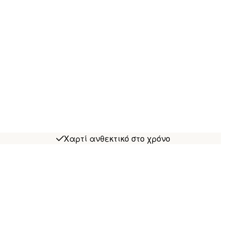
Χαρτί ανθεκτικό στο χρόνο