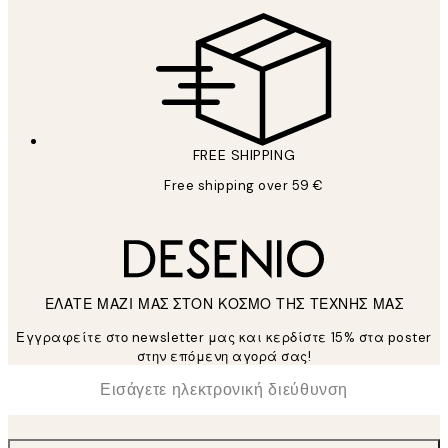
FREE SHIPPING
Free shipping over 59 €
ΕΛΑΤΕ ΜΑΖΙ ΜΑΣ ΣΤΟΝ ΚΟΣΜΟ ΤΗΣ ΤΕΧΝΗΣ ΜΑΣ
Εγγραφείτε στο newsletter μας και κερδίστε 15% στα poster
στην επόμενη αγορά σας!
*
Ηλεκτρονική Διεύθυνση