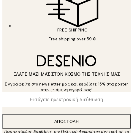
FREE SHIPPING
Free shipping over 59 €
ΕΛΑΤΕ ΜΑΖΙ ΜΑΣ ΣΤΟΝ ΚΟΣΜΟ ΤΗΣ ΤΕΧΝΗΣ ΜΑΣ
Εγγραφείτε στο newsletter μας και κερδίστε 15% στα poster
στην επόμενη αγορά σας!
*
Ηλεκτρονική Διεύθυνση
ΑΠΟΣΤΟΛΉ
Παρακαλούμε διαβάστε την Πολιτική Απορρήτου σχετικά με το