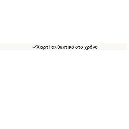
Χαρτί ανθεκτικό στο χρόνο