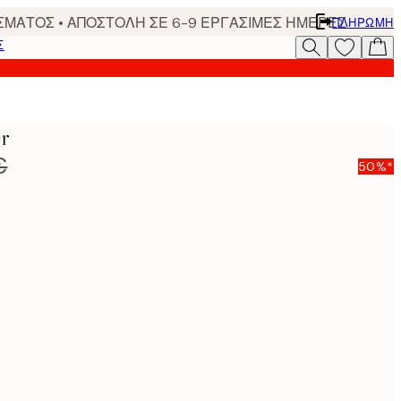
ΣΜΑΤΟΣ • ΑΠΟΣΤΟΛΗ ΣΕ 6-9 ΕΡΓΑΣΙΜΕΣ ΗΜΕΡΕΣ
ΠΛΗΡΩΜΉ
Σ
er
€
50%*