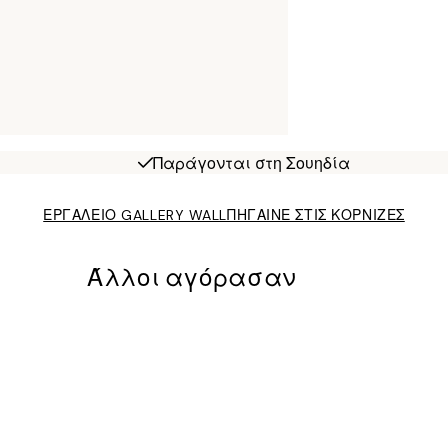
Παράγονται στη Σουηδία
ΕΡΓΑΛΕΙΟ GALLERY WALL
ΠΗΓΑΙΝΕ ΣΤΙΣ ΚΟΡΝΙΖΕΣ
Άλλοι αγόρασαν