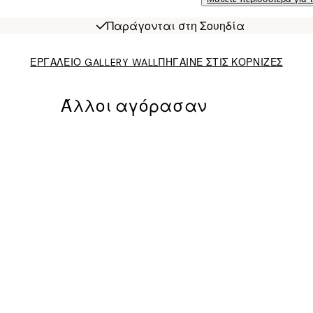
Παράγονται στη Σουηδία
ΕΡΓΑΛΕΙΟ GALLERY WALL
ΠΗΓΑΙΝΕ ΣΤΙΣ ΚΟΡΝΙΖΕΣ
Άλλοι αγόρασαν