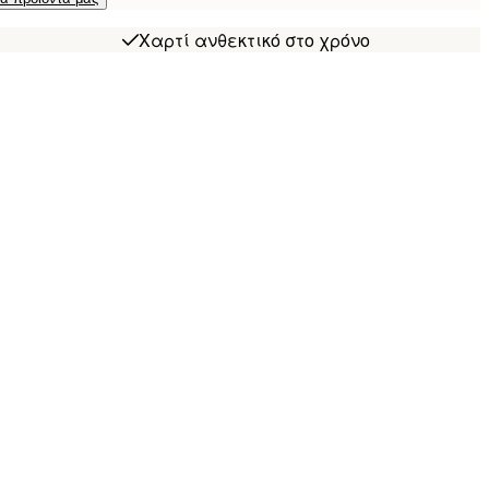
Χαρτί ανθεκτικό στο χρόνο