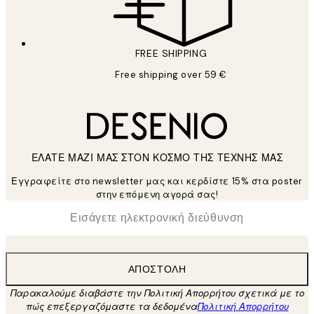
FREE SHIPPING
Free shipping over 59 €
ΕΛΑΤΕ ΜΑΖΙ ΜΑΣ ΣΤΟΝ ΚΟΣΜΟ ΤΗΣ ΤΕΧΝΗΣ ΜΑΣ
Εγγραφείτε στο newsletter μας και κερδίστε 15% στα poster
στην επόμενη αγορά σας!
*
Ηλεκτρονική Διεύθυνση
ΑΠΟΣΤΟΛΉ
Παρακαλούμε διαβάστε την Πολιτική Απορρήτου σχετικά με το
πώς επεξεργαζόμαστε τα δεδομένα
Πολιτική Απορρήτου