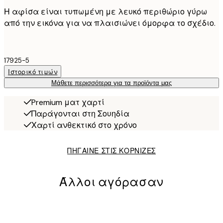
Η αφίσα είναι τυπωμένη με λευκό περιθώριο γύρω
από την εικόνα για να πλαισιώνει όμορφα το σχέδιο.
17925-5
Ιστορικό τιμών
Μάθετε περισσότερα για τα προϊόντα μας
Premium ματ χαρτί
Παράγονται στη Σουηδία
Χαρτί ανθεκτικό στο χρόνο
ΠΗΓΑΙΝΕ ΣΤΙΣ ΚΟΡΝΙΖΕΣ
Άλλοι αγόρασαν