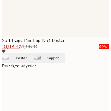
Soft Beige Painting No2 Poster
10,98 €
21,95 €
50%*
Poster
Καμβάς
Επιλέξτε μέγεθος