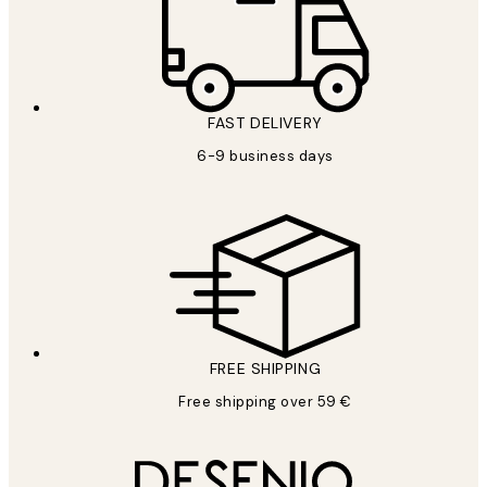
FAST DELIVERY
6-9 business days
FREE SHIPPING
Free shipping over 59 €