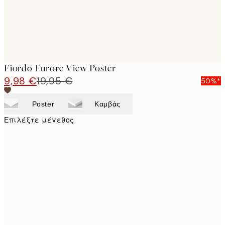
Fiordo Furore View Poster
9,98 €
19,95 €
50%*
Poster
Καμβάς
Επιλέξτε μέγεθος