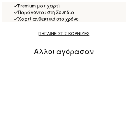
Premium ματ χαρτί
Παράγονται στη Σουηδία
Χαρτί ανθεκτικό στο χρόνο
ΠΗΓΑΙΝΕ ΣΤΙΣ ΚΟΡΝΙΖΕΣ
Άλλοι αγόρασαν