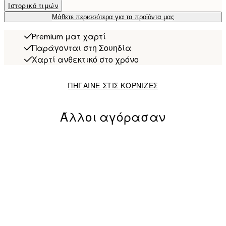
Ιστορικό τιμών
Μάθετε περισσότερα για τα προϊόντα μας
Premium ματ χαρτί
Παράγονται στη Σουηδία
Χαρτί ανθεκτικό στο χρόνο
ΠΗΓΑΙΝΕ ΣΤΙΣ ΚΟΡΝΙΖΕΣ
Άλλοι αγόρασαν