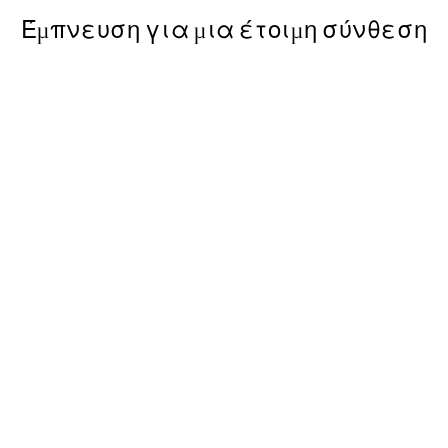
Έμπνευση για μια έτοιμη σύνθεση