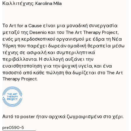
Καλλιτέχνης: Karolina Mila
Το Art for a Cause είναι μια μοναδική συνεργασία
μεταξύ της Desenio και του The Art Therapy Project,
ενός μη κερδοσκοπικού οργανισμού με έδρα τη Νέα
Υόρκη που παρέχει δωρεάν ομαδική θεραπεία μέσω
τέχνης σε ασφαλή και συμπεριληπτικά
περιβάλλοντα. Η συλλογή αυξάνει την
ευαισθητοποίηση για την ψυχική υγεία, και ένα
ποσοστό από κάθε πώληση θα δωρίζεται στο The Art
Therapy Project.
Αυτό το poster ήταν αρχικά ζωγραφισμένο στο χέρι.
pre0590-5