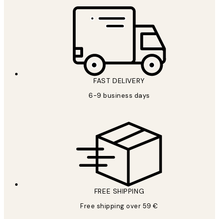
FAST DELIVERY
6-9 business days
FREE SHIPPING
Free shipping over 59 €