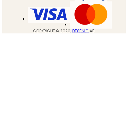
COPYRIGHT ©
2026
,
DESENIO
AB