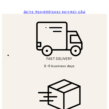
Δείτε περισσότερες κριτικές εδώ
FAST DELIVERY
6-9 business days