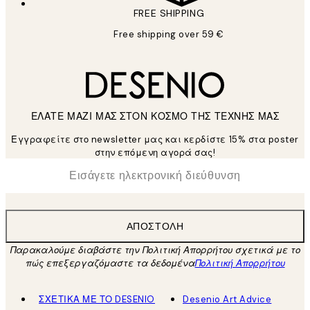
FREE SHIPPING
Free shipping over 59 €
ΕΛΑΤΕ ΜΑΖΙ ΜΑΣ ΣΤΟΝ ΚΟΣΜΟ ΤΗΣ ΤΕΧΝΗΣ ΜΑΣ
Εγγραφείτε στο newsletter μας και κερδίστε 15% στα poster
στην επόμενη αγορά σας!
*
Ηλεκτρονική Διεύθυνση
ΑΠΟΣΤΟΛΉ
Παρακαλούμε διαβάστε την Πολιτική Απορρήτου σχετικά με το
πώς επεξεργαζόμαστε τα δεδομένα
Πολιτική Απορρήτου
ΣΧΕΤΙΚΑ ΜΕ ΤΟ DESENIO
Desenio Art Advice