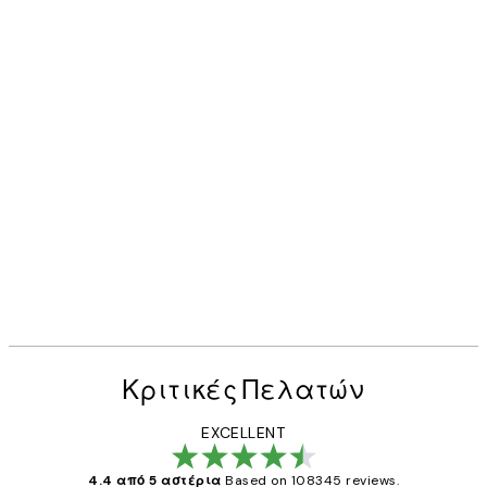
Κριτικές Πελατών
EXCELLENT
4.4 από 5 αστέρια
Based on 108345 reviews.