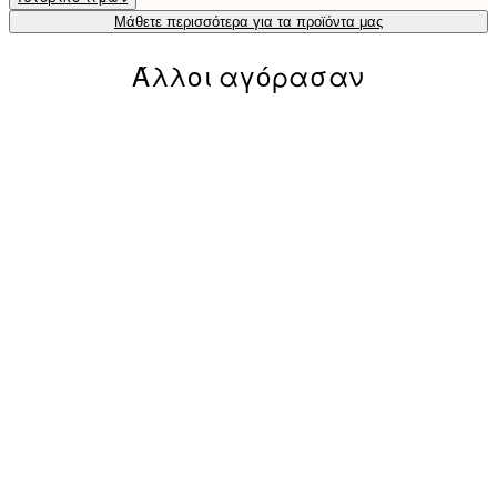
Μάθετε περισσότερα για τα προϊόντα μας
Άλλοι αγόρασαν