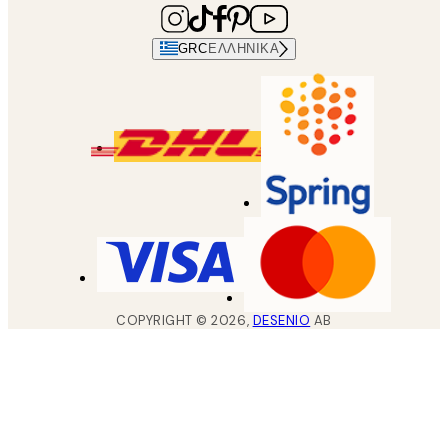
GRC
ΕΛΛΗΝΙΚΆ
COPYRIGHT ©
2026
,
DESENIO
AB