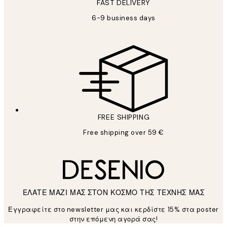
FAST DELIVERY
6-9 business days
FREE SHIPPING
Free shipping over 59 €
ΕΛΑΤΕ ΜΑΖΙ ΜΑΣ ΣΤΟΝ ΚΟΣΜΟ ΤΗΣ ΤΕΧΝΗΣ ΜΑΣ
Εγγραφείτε στο newsletter μας και κερδίστε 15% στα poster
στην επόμενη αγορά σας!