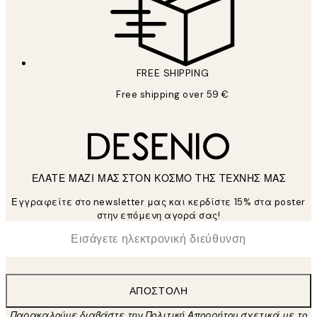
FREE SHIPPING
Free shipping over 59 €
ΕΛΑΤΕ ΜΑΖΙ ΜΑΣ ΣΤΟΝ ΚΟΣΜΟ ΤΗΣ ΤΕΧΝΗΣ ΜΑΣ
Εγγραφείτε στο newsletter μας και κερδίστε 15% στα poster
στην επόμενη αγορά σας!
*
Ηλεκτρονική Διεύθυνση
ΑΠΟΣΤΟΛΉ
Παρακαλούμε διαβάστε την Πολιτική Απορρήτου σχετικά με το