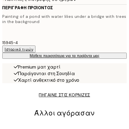
ΠΕΡΙΓΡΑΦΉ ΠΡΟΪΌΝΤΟΣ
Painting of a pond with water lilies under a bridge with trees
in the background
15945-4
Ιστορικό τιμών
Μάθετε περισσότερα για τα προϊόντα μας
Premium ματ χαρτί
Παράγονται στη Σουηδία
Χαρτί ανθεκτικό στο χρόνο
ΠΗΓΑΙΝΕ ΣΤΙΣ ΚΟΡΝΙΖΕΣ
Άλλοι αγόρασαν