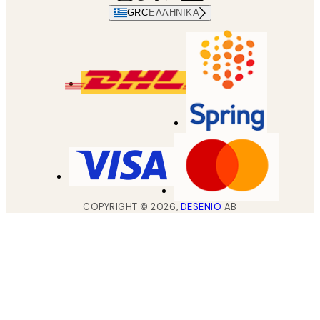
GRC
ΕΛΛΗΝΙΚΆ
COPYRIGHT ©
2026
,
DESENIO
AB