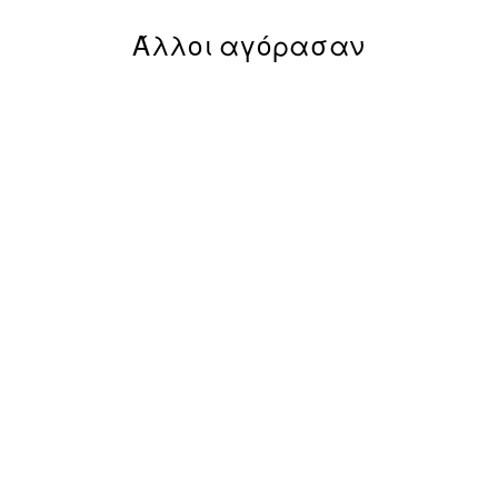
Άλλοι αγόρασαν