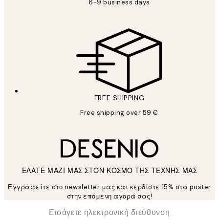
6-9 business days
FREE SHIPPING
Free shipping over 59 €
ΕΛΑΤΕ ΜΑΖΙ ΜΑΣ ΣΤΟΝ ΚΟΣΜΟ ΤΗΣ ΤΕΧΝΗΣ ΜΑΣ
Εγγραφείτε στο newsletter μας και κερδίστε 15% στα poster
στην επόμενη αγορά σας!
*
Ηλεκτρονική Διεύθυνση