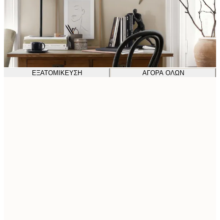
ΕΞΑΤΟΜΊΚΕΥΣΗ
ΑΓΟΡΆ ΌΛΩΝ