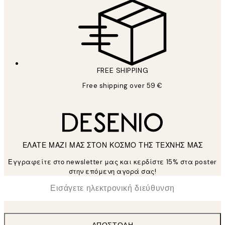
FREE SHIPPING
Free shipping over 59 €
ΕΛΑΤΕ ΜΑΖΙ ΜΑΣ ΣΤΟΝ ΚΟΣΜΟ ΤΗΣ ΤΕΧΝΗΣ ΜΑΣ
Εγγραφείτε στο newsletter μας και κερδίστε 15% στα poster
στην επόμενη αγορά σας!
*
Ηλεκτρονική Διεύθυνση
ΑΠΟΣΤΟΛΉ