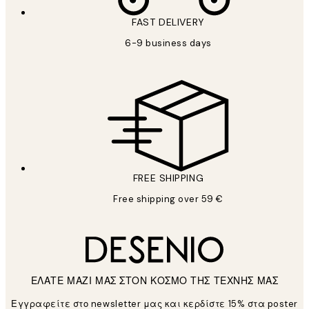
FAST DELIVERY
6-9 business days
FREE SHIPPING
Free shipping over 59 €
ΕΛΑΤΕ ΜΑΖΙ ΜΑΣ ΣΤΟΝ ΚΟΣΜΟ ΤΗΣ ΤΕΧΝΗΣ ΜΑΣ
Εγγραφείτε στο newsletter μας και κερδίστε 15% στα poster