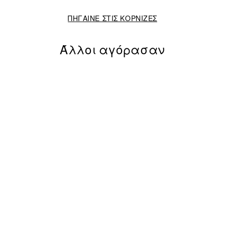
ΠΗΓΑΙΝΕ ΣΤΙΣ ΚΟΡΝΙΖΕΣ
Άλλοι αγόρασαν