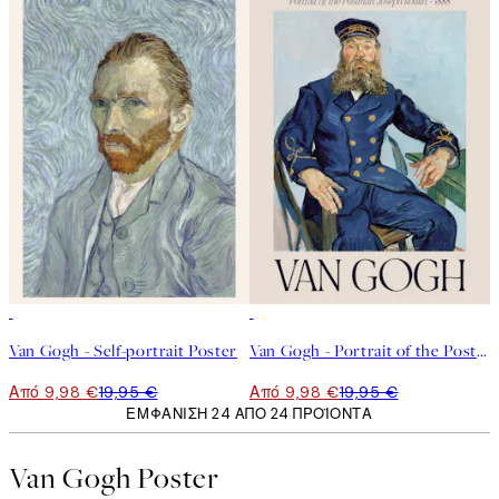
50%*
50%*
Van Gogh - Self-portrait Poster
Van Gogh - Portrait of the Postman Joseph Roulin Poster
Από 9,98 €
19,95 €
Από 9,98 €
19,95 €
ΕΜΦΆΝΙΣΗ 24 ΑΠΌ 24 ΠΡΟΪΌΝΤΑ
Van Gogh Poster