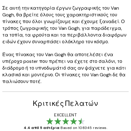
Σε αυτή την κατηγορία έργων ζωγραφικής του Van
Gogh, θα βρείτε όλους τους χαρακτηριστικούς του
πίνακες που όλοι γνωρίζουμε και έχουμε ξαναδεί. Ο
τρόπος ζωγραφικής του Van Gogh, για παράδειγμα,
τα τοπία, τα φρούτα και τα περιβάλλοντα διαφόρων
ειδών έχουν συναρπάσει ολόκληρο τον κόσμο.
Ένας πίνακας του Van Gogh θα αποτελέσει ένα
υπέροχο poster που πρέπει να έχετε στο σαλόνι, το
διάδρομο ή το υπνοδωμάτιό σας αν ψάχνετε για κάτι
κλασικό και μοντέρνο. Οι πίνακες του Van Gogh δε θα
παλιώσουν ποτέ.
Κριτικές Πελατών
EXCELLENT
4.4 από 5 αστέρια
Based on 108345 reviews.