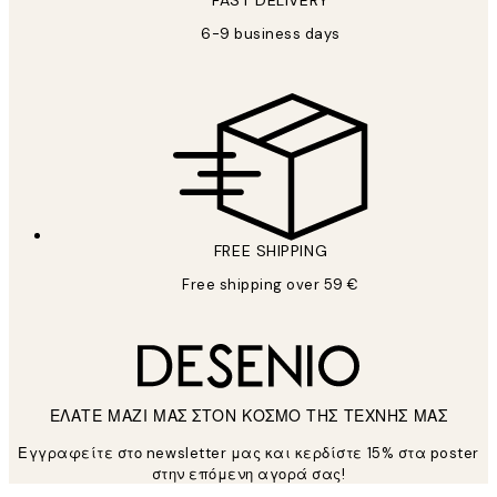
FAST DELIVERY
6-9 business days
FREE SHIPPING
Free shipping over 59 €
ΕΛΑΤΕ ΜΑΖΙ ΜΑΣ ΣΤΟΝ ΚΟΣΜΟ ΤΗΣ ΤΕΧΝΗΣ ΜΑΣ
Εγγραφείτε στο newsletter μας και κερδίστε 15% στα poster
στην επόμενη αγορά σας!