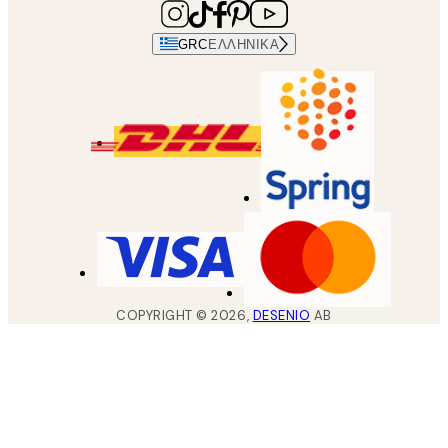
GRC
ΕΛΛΗΝΙΚΆ
COPYRIGHT ©
2026
,
DESENIO
AB