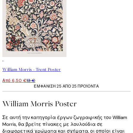
50%*
William Morris - Trent Poster
Από 6,50 €
13 €
ΕΜΦΆΝΙΣΗ 25 ΑΠΌ 25 ΠΡΟΪΌΝΤΑ
William Morris Poster
Σε αυτή την κατηγορία έργων ζωγραφικής του William
Morris, θα βρείτε πίνακες με λουλούδια σε
διαφορετικά χρώματα και σχήματα, οι οποίοι είναι