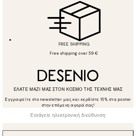
FREE SHIPPING
Free shipping over 59 €
ΕΛΑΤΕ ΜΑΖΙ ΜΑΣ ΣΤΟΝ ΚΟΣΜΟ ΤΗΣ ΤΕΧΝΗΣ ΜΑΣ
Εγγραφείτε στο newsletter μας και κερδίστε 15% στα poster
στην επόμενη αγορά σας!
*
Ηλεκτρονική Διεύθυνση