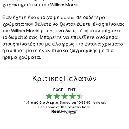
χαρακτηριστικοί του William Morris.
Εάν έχετε έναν τοίχο με poster σε ουδέτερα
χρώματα που θέλετε να ζωντανέψετε, ένας πίνακας
του William Morris μπορεί να δώσει ζωή στον τοίχο και
το δωμάτιό σας. Μπορείτε να επιλέξετε ανάμεσα
στους πίνακές του με ελαφρώς πιο έντονα χρώματα
ή αν προτιμάτε έναν πίνακα ζωγραφικής με πιο
ήρεμα χρώματα.
Κριτικές Πελατών
EXCELLENT
4.4 από 5 αστέρια
Based on 108345 reviews.
See some of the reviews here.
Επαληθευμένος αγοραστής
Κριτικές