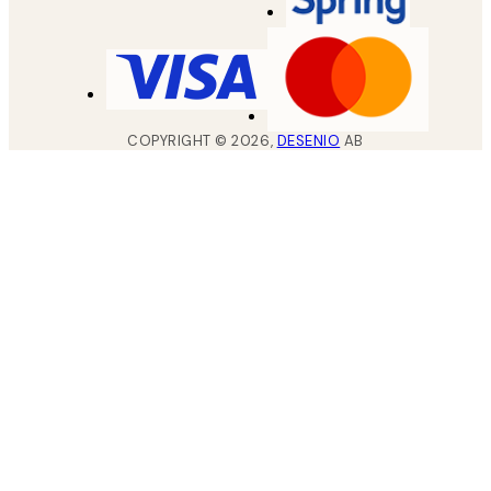
COPYRIGHT ©
2026
,
DESENIO
AB