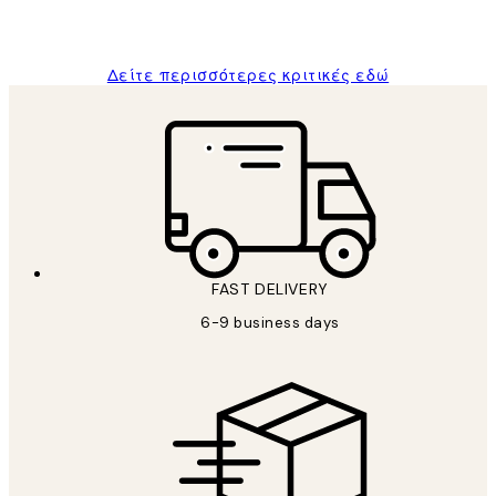
ΠΑΝΑΓΙΩΤΗΣ Κ
Δείτε περισσότερες κριτικές εδώ
FAST DELIVERY
6-9 business days