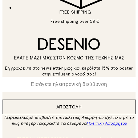
FREE SHIPPING
Free shipping over 59 €
ΕΛΑΤΕ ΜΑΖΙ ΜΑΣ ΣΤΟΝ ΚΟΣΜΟ ΤΗΣ ΤΕΧΝΗΣ ΜΑΣ
Εγγραφείτε στο newsletter μας και κερδίστε 15% στα poster
στην επόμενη αγορά σας!
*
Ηλεκτρονική Διεύθυνση
ΑΠΟΣΤΟΛΉ
Παρακαλούμε διαβάστε την Πολιτική Απορρήτου σχετικά με το
πώς επεξεργαζόμαστε τα δεδομένα
Πολιτική Απορρήτου