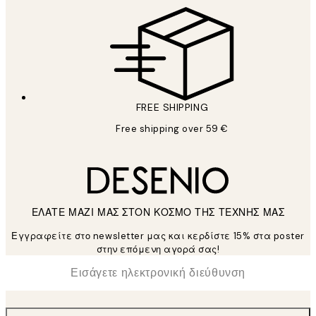
FREE SHIPPING
Free shipping over 59 €
ΕΛΑΤΕ ΜΑΖΙ ΜΑΣ ΣΤΟΝ ΚΟΣΜΟ ΤΗΣ ΤΕΧΝΗΣ ΜΑΣ
Εγγραφείτε στο newsletter μας και κερδίστε 15% στα poster
στην επόμενη αγορά σας!
*
Ηλεκτρονική Διεύθυνση