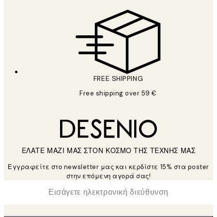
FREE SHIPPING
Free shipping over 59 €
ΕΛΑΤΕ ΜΑΖΙ ΜΑΣ ΣΤΟΝ ΚΟΣΜΟ ΤΗΣ ΤΕΧΝΗΣ ΜΑΣ
Εγγραφείτε στο newsletter μας και κερδίστε 15% στα poster
στην επόμενη αγορά σας!
*
Ηλεκτρονική Διεύθυνση