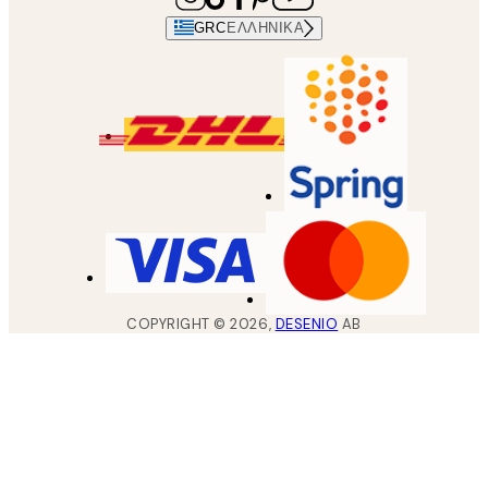
GRC
ΕΛΛΗΝΙΚΆ
COPYRIGHT ©
2026
,
DESENIO
AB