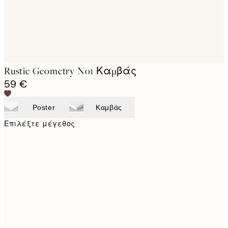
Rustic Geometry No1 Καμβάς
59 €
Poster
Καμβάς
Επιλέξτε μέγεθος