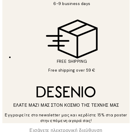
6-9 business days
FREE SHIPPING
Free shipping over 59 €
ΕΛΑΤΕ ΜΑΖΙ ΜΑΣ ΣΤΟΝ ΚΟΣΜΟ ΤΗΣ ΤΕΧΝΗΣ ΜΑΣ
Εγγραφείτε στο newsletter μας και κερδίστε 15% στα poster
στην επόμενη αγορά σας!
*
Ηλεκτρονική Διεύθυνση