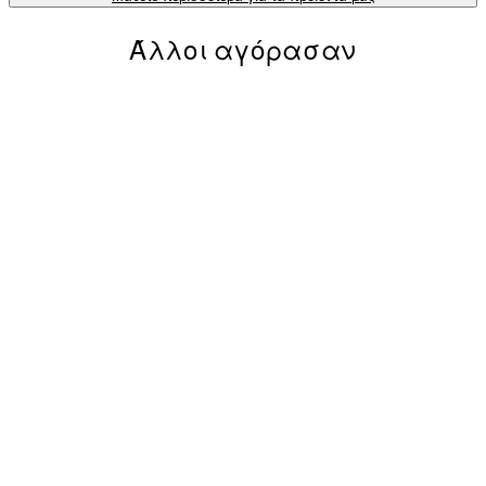
Άλλοι αγόρασαν