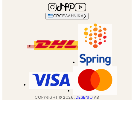
GRC
ΕΛΛΗΝΙΚΆ
COPYRIGHT ©
2026
,
DESENIO
AB