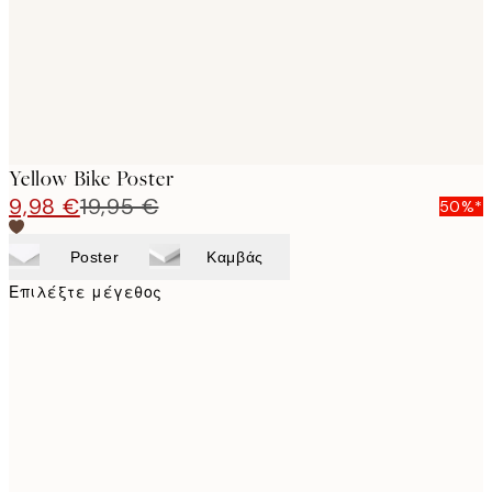
Yellow Bike Poster
9,98 €
19,95 €
50%*
Poster
Καμβάς
Επιλέξτε μέγεθος