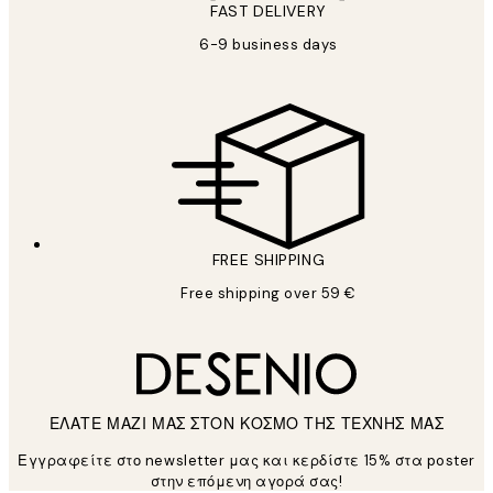
FAST DELIVERY
6-9 business days
FREE SHIPPING
Free shipping over 59 €
ΕΛΑΤΕ ΜΑΖΙ ΜΑΣ ΣΤΟΝ ΚΟΣΜΟ ΤΗΣ ΤΕΧΝΗΣ ΜΑΣ
Εγγραφείτε στο newsletter μας και κερδίστε 15% στα poster
στην επόμενη αγορά σας!