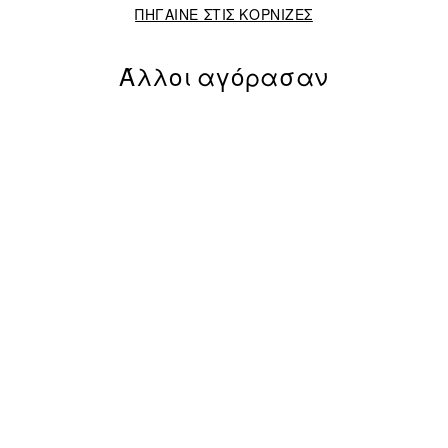
ΠΗΓΑΙΝΕ ΣΤΙΣ ΚΟΡΝΙΖΕΣ
Άλλοι αγόρασαν