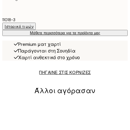
11018-3
Ιστορικό τιμών
Μάθετε περισσότερα για τα προϊόντα μας
Premium ματ χαρτί
Παράγονται στη Σουηδία
Χαρτί ανθεκτικό στο χρόνο
ΠΗΓΑΙΝΕ ΣΤΙΣ ΚΟΡΝΙΖΕΣ
Άλλοι αγόρασαν