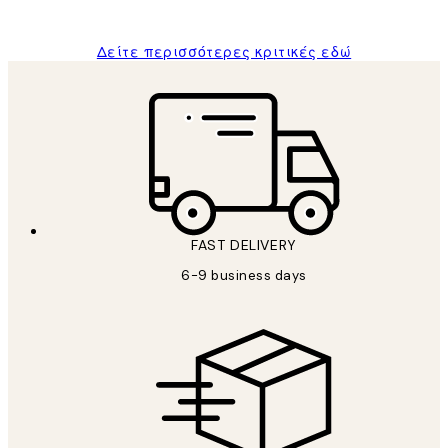
ΠΑΝΑΓΙΩΤΗΣ Κ
Δείτε περισσότερες κριτικές εδώ
FAST DELIVERY
6-9 business days