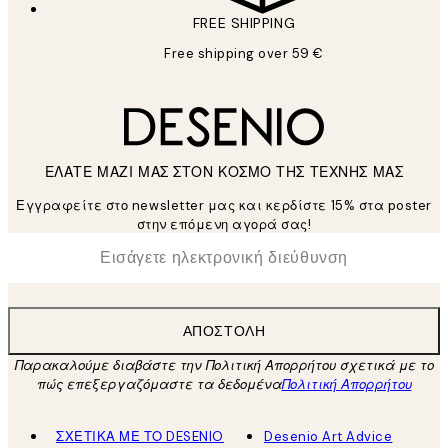
FREE SHIPPING
Free shipping over 59 €
ΕΛΑΤΕ ΜΑΖΙ ΜΑΣ ΣΤΟΝ ΚΟΣΜΟ ΤΗΣ ΤΕΧΝΗΣ ΜΑΣ
Εγγραφείτε στο newsletter μας και κερδίστε 15% στα poster
στην επόμενη αγορά σας!
*
Ηλεκτρονική Διεύθυνση
ΑΠΟΣΤΟΛΉ
Παρακαλούμε διαβάστε την Πολιτική Απορρήτου σχετικά με το
πώς επεξεργαζόμαστε τα δεδομένα
Πολιτική Απορρήτου
ΣΧΕΤΙΚΑ ΜΕ ΤΟ DESENIO
Desenio Art Advice