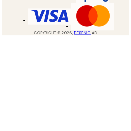
COPYRIGHT ©
2026
,
DESENIO
AB