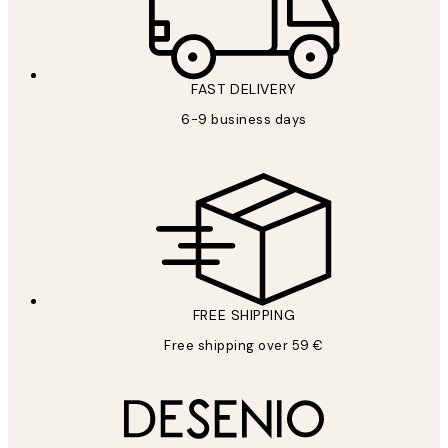
FAST DELIVERY
6-9 business days
FREE SHIPPING
Free shipping over 59 €