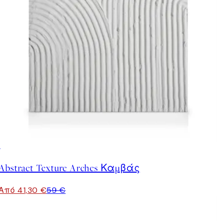
30%*
Abstract Texture Arches Καμβάς
Από 41,30 €
59 €