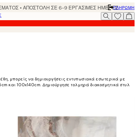
ΣΜΑΤΟΣ • ΑΠΟΣΤΟΛΗ ΣΕ 6-9 ΕΡΓΑΣΙΜΕΣ ΗΜΕΡΕΣ
ΠΛΗΡΩΜΉ
Σ
γέθη, μπορείς να δημιουργήσεις εντυπωσιακά εσωτερικά με
5cm και 100x140cm. Δημιούργησε τολμηρά διακοσμητικά στυλ