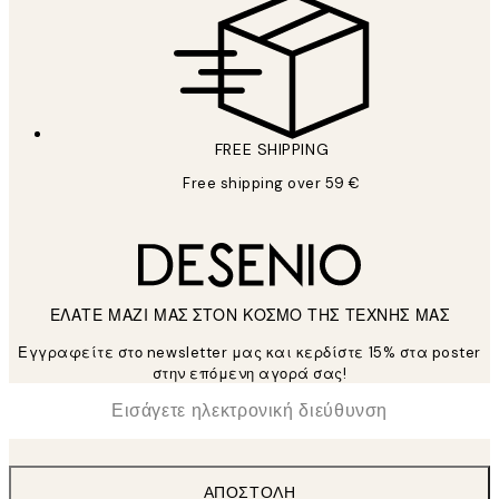
FREE SHIPPING
Free shipping over 59 €
ΕΛΑΤΕ ΜΑΖΙ ΜΑΣ ΣΤΟΝ ΚΟΣΜΟ ΤΗΣ ΤΕΧΝΗΣ ΜΑΣ
Εγγραφείτε στο newsletter μας και κερδίστε 15% στα poster
στην επόμενη αγορά σας!
*
Ηλεκτρονική Διεύθυνση
ΑΠΟΣΤΟΛΉ