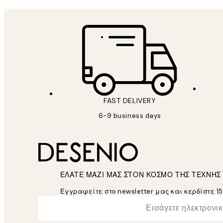
FAST DELIVERY
6-9 business days
ΕΛΑΤΕ ΜΑΖΙ ΜΑΣ ΣΤΟΝ ΚΟΣΜΟ ΤΗΣ ΤΕΧΝΗΣ
Εγγραφείτε στο newsletter μας και κερδίστε 1
*
Ηλεκτρονική Διεύθυνση