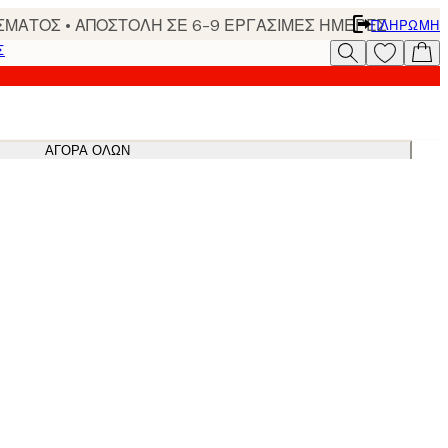
ΣΜΑΤΟΣ • ΑΠΟΣΤΟΛΗ ΣΕ 6-9 ΕΡΓΑΣΙΜΕΣ ΗΜΕΡΕΣ
ΠΛΗΡΩΜΉ
Σ
ΑΓΟΡΆ ΌΛΩΝ