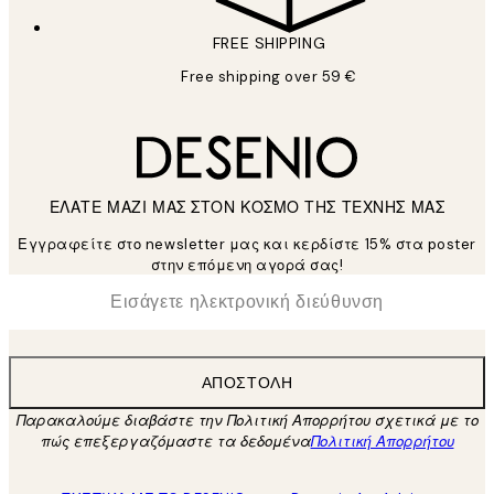
FREE SHIPPING
Free shipping over 59 €
ΕΛΑΤΕ ΜΑΖΙ ΜΑΣ ΣΤΟΝ ΚΟΣΜΟ ΤΗΣ ΤΕΧΝΗΣ ΜΑΣ
Εγγραφείτε στο newsletter μας και κερδίστε 15% στα poster
στην επόμενη αγορά σας!
*
Ηλεκτρονική Διεύθυνση
ΑΠΟΣΤΟΛΉ
Παρακαλούμε διαβάστε την Πολιτική Απορρήτου σχετικά με το
πώς επεξεργαζόμαστε τα δεδομένα
Πολιτική Απορρήτου