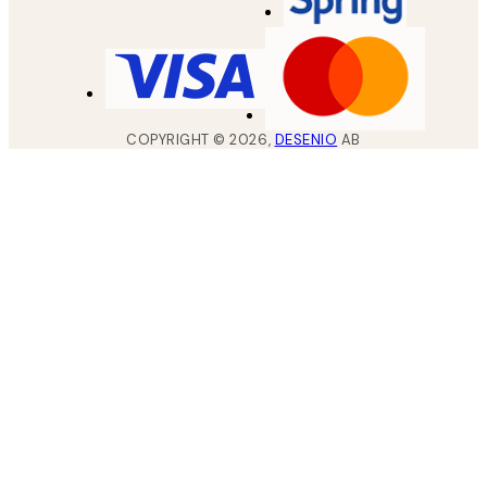
COPYRIGHT ©
2026
,
DESENIO
AB