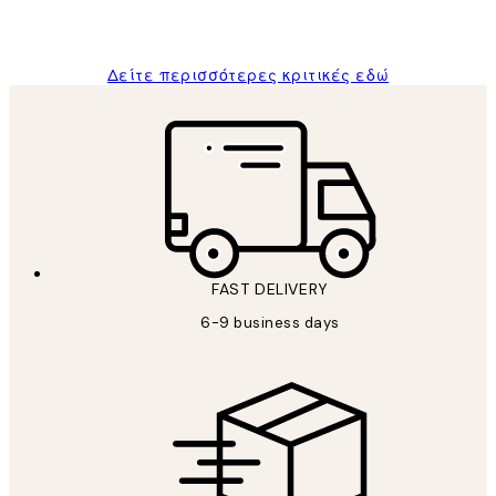
ΠΑΝΑΓΙΩΤΗΣ Κ
Δείτε περισσότερες κριτικές εδώ
FAST DELIVERY
6-9 business days