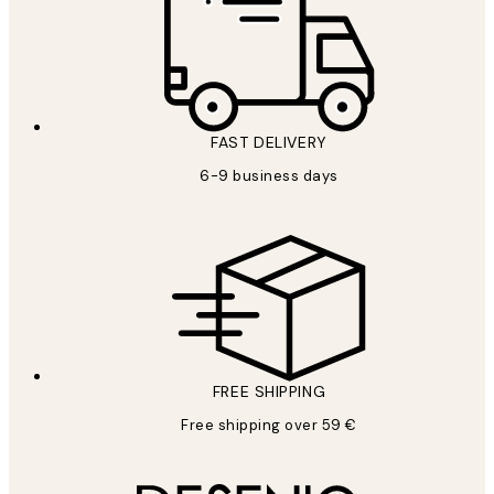
FAST DELIVERY
6-9 business days
FREE SHIPPING
Free shipping over 59 €