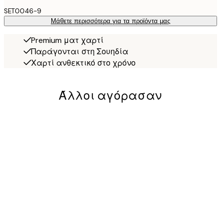
SET0046-9
Μάθετε περισσότερα για τα προϊόντα μας
Premium ματ χαρτί
Παράγονται στη Σουηδία
Χαρτί ανθεκτικό στο χρόνο
Άλλοι αγόρασαν