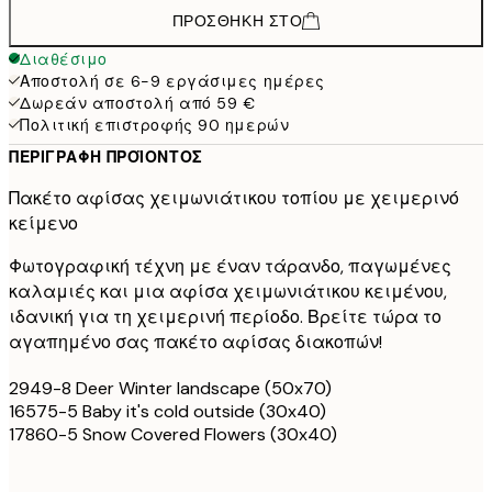
ΠΡΟΣΘΉΚΗ ΣΤΟ
Διαθέσιμο
Αποστολή σε 6-9 εργάσιμες ημέρες
Δωρεάν αποστολή από 59 €
Πολιτική επιστροφής 90 ημερών
ΠΕΡΙΓΡΑΦΉ ΠΡΟΪΌΝΤΟΣ
Πακέτο αφίσας χειμωνιάτικου τοπίου με χειμερινό
κείμενο
Φωτογραφική τέχνη με έναν τάρανδο, παγωμένες
καλαμιές και μια αφίσα χειμωνιάτικου κειμένου,
ιδανική για τη χειμερινή περίοδο. Βρείτε τώρα το
αγαπημένο σας πακέτο αφίσας διακοπών!
2949-8 Deer Winter landscape (50x70)
16575-5 Baby it's cold outside (30x40)
17860-5 Snow Covered Flowers (30x40)