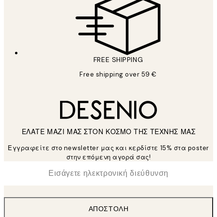
FREE SHIPPING
Free shipping over 59 €
ΕΛΑΤΕ ΜΑΖΙ ΜΑΣ ΣΤΟΝ ΚΟΣΜΟ ΤΗΣ ΤΕΧΝΗΣ ΜΑΣ
Εγγραφείτε στο newsletter μας και κερδίστε 15% στα poster
στην επόμενη αγορά σας!
*
Ηλεκτρονική Διεύθυνση
ΑΠΟΣΤΟΛΉ