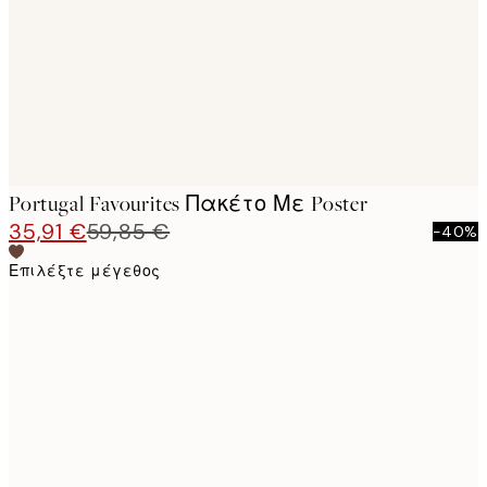
Portugal Favourites Πακέτο Με Poster
35,91 €
59,85 €
-40%
Επιλέξτε μέγεθος