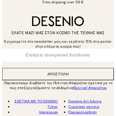
Free shipping over 59 €
ΕΛΑΤΕ ΜΑΖΙ ΜΑΣ ΣΤΟΝ ΚΟΣΜΟ ΤΗΣ ΤΕΧΝΗΣ ΜΑΣ
Εγγραφείτε στο newsletter μας και κερδίστε 15% στα poster
στην επόμενη αγορά σας!
*
Ηλεκτρονική Διεύθυνση
ΑΠΟΣΤΟΛΉ
Παρακαλούμε διαβάστε την Πολιτική Απορρήτου σχετικά με το
πώς επεξεργαζόμαστε τα δεδομένα
Πολιτική Απορρήτου
ΣΧΕΤΙΚΑ ΜΕ ΤΟ DESENIO
Desenio Art Advice
Τύπος
Customer service
Impressum
Παρακολούθηση