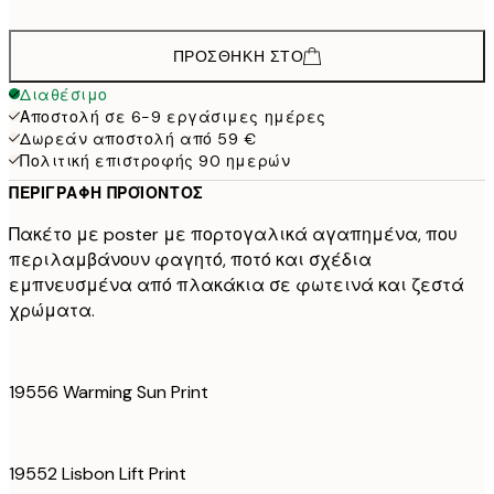
ΠΡΟΣΘΉΚΗ ΣΤΟ
Διαθέσιμο
Αποστολή σε 6-9 εργάσιμες ημέρες
Δωρεάν αποστολή από 59 €
Πολιτική επιστροφής 90 ημερών
ΠΕΡΙΓΡΑΦΉ ΠΡΟΪΌΝΤΟΣ
Πακέτο με poster με πορτογαλικά αγαπημένα, που
περιλαμβάνουν φαγητό, ποτό και σχέδια
εμπνευσμένα από πλακάκια σε φωτεινά και ζεστά
χρώματα.
19556 Warming Sun Print
19552 Lisbon Lift Print