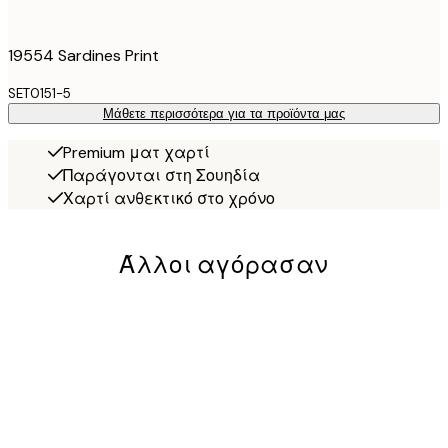
19554 Sardines Print
SET0151-5
Μάθετε περισσότερα για τα προϊόντα μας
Premium ματ χαρτί
Παράγονται στη Σουηδία
Χαρτί ανθεκτικό στο χρόνο
Άλλοι αγόρασαν