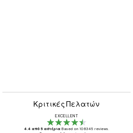
Κριτικές Πελατών
EXCELLENT
4.4 από 5 αστέρια
Based on 108345 reviews.