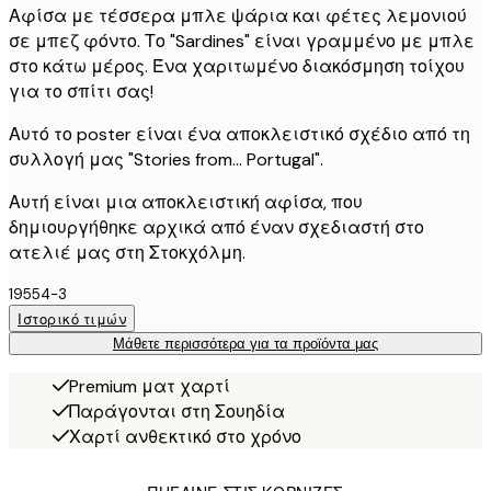
Αφίσα με τέσσερα μπλε ψάρια και φέτες λεμονιού
σε μπεζ φόντο. Το "Sardines" είναι γραμμένο με μπλε
στο κάτω μέρος. Ένα χαριτωμένο διακόσμηση τοίχου
για το σπίτι σας!
Αυτό το poster είναι ένα αποκλειστικό σχέδιο από τη
συλλογή μας "Stories from... Portugal".
Αυτή είναι μια αποκλειστική αφίσα, που
δημιουργήθηκε αρχικά από έναν σχεδιαστή στο
ατελιέ μας στη Στοκχόλμη.
19554-3
Ιστορικό τιμών
Μάθετε περισσότερα για τα προϊόντα μας
Premium ματ χαρτί
Παράγονται στη Σουηδία
Χαρτί ανθεκτικό στο χρόνο