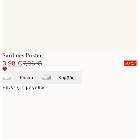
Sardines Poster
3,98 €
7,95 €
50%*
Poster
Καμβάς
Επιλέξτε μέγεθος