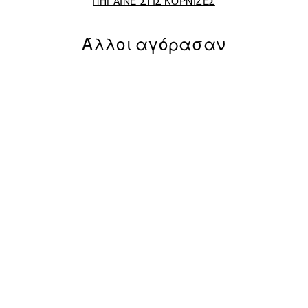
ΠΗΓΑΙΝΕ ΣΤΙΣ ΚΟΡΝΙΖΕΣ
Άλλοι αγόρασαν