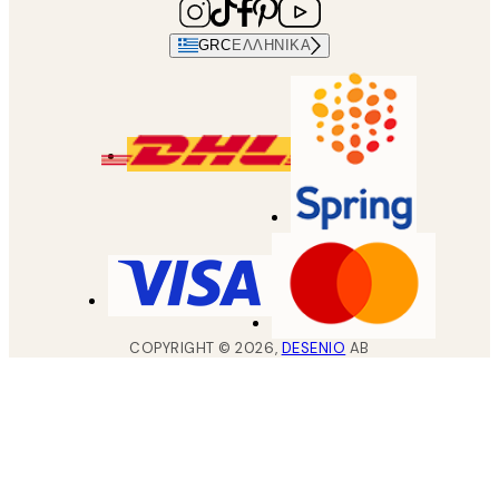
GRC
ΕΛΛΗΝΙΚΆ
COPYRIGHT ©
2026
,
DESENIO
AB