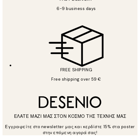
6-9 business days
FREE SHIPPING
Free shipping over 59 €
ΕΛΑΤΕ ΜΑΖΙ ΜΑΣ ΣΤΟΝ ΚΟΣΜΟ ΤΗΣ ΤΕΧΝΗΣ ΜΑΣ
Εγγραφείτε στο newsletter μας και κερδίστε 15% στα poster
στην επόμενη αγορά σας!
*
Ηλεκτρονική Διεύθυνση