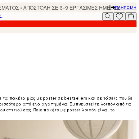
ΣΜΑΤΟΣ • ΑΠΟΣΤΟΛΗ ΣΕ 6-9 ΕΡΓΑΣΙΜΕΣ ΗΜΕΡΕΣ
ΠΛΗΡΩΜΉ
Σ
 τα πακέτα μας με poster σε bestsellers και σε τάσεις που δε
περισσότερα από ένα αγαπημένα. Εμπνευστείτε λοιπόν από τα
υ σπιτιού σας. Ποιο πακέτο με poster λοιπόν είναι το