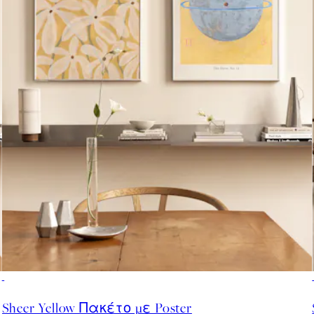
-40%
Sheer Yellow Πακέτο με Poster