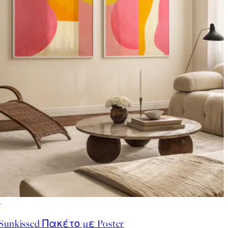
-40%
Sunkissed Πακέτο με Poster