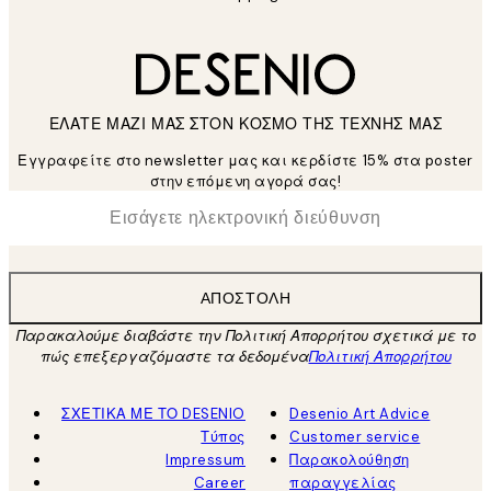
ΕΛΑΤΕ ΜΑΖΙ ΜΑΣ ΣΤΟΝ ΚΟΣΜΟ ΤΗΣ ΤΕΧΝΗΣ ΜΑΣ
Εγγραφείτε στο newsletter μας και κερδίστε 15% στα poster
στην επόμενη αγορά σας!
*
Ηλεκτρονική Διεύθυνση
ΑΠΟΣΤΟΛΉ
Παρακαλούμε διαβάστε την Πολιτική Απορρήτου σχετικά με το
πώς επεξεργαζόμαστε τα δεδομένα
Πολιτική Απορρήτου
ΣΧΕΤΙΚΑ ΜΕ ΤΟ DESENIO
Desenio Art Advice
Τύπος
Customer service
Impressum
Παρακολούθηση
Career
παραγγελίας