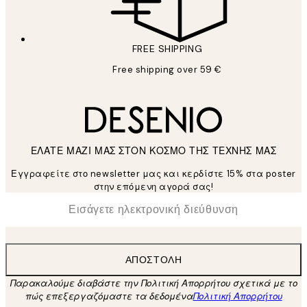
FREE SHIPPING
Free shipping over 59 €
ΕΛΑΤΕ ΜΑΖΙ ΜΑΣ ΣΤΟΝ ΚΟΣΜΟ ΤΗΣ ΤΕΧΝΗΣ ΜΑΣ
Εγγραφείτε στο newsletter μας και κερδίστε 15% στα poster
στην επόμενη αγορά σας!
*
Ηλεκτρονική Διεύθυνση
ΑΠΟΣΤΟΛΉ
Παρακαλούμε διαβάστε την Πολιτική Απορρήτου σχετικά με το
πώς επεξεργαζόμαστε τα δεδομένα
Πολιτική Απορρήτου