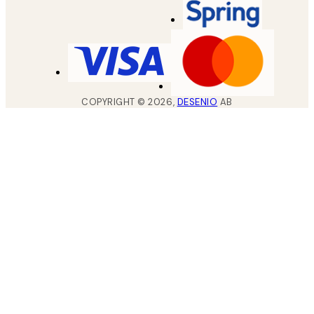
COPYRIGHT ©
2026
,
DESENIO
AB