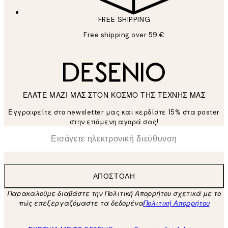
FREE SHIPPING
Free shipping over 59 €
ΕΛΑΤΕ ΜΑΖΙ ΜΑΣ ΣΤΟΝ ΚΟΣΜΟ ΤΗΣ ΤΕΧΝΗΣ ΜΑΣ
Εγγραφείτε στο newsletter μας και κερδίστε 15% στα poster
στην επόμενη αγορά σας!
*
Ηλεκτρονική Διεύθυνση
ΑΠΟΣΤΟΛΉ
Παρακαλούμε διαβάστε την Πολιτική Απορρήτου σχετικά με το
πώς επεξεργαζόμαστε τα δεδομένα
Πολιτική Απορρήτου