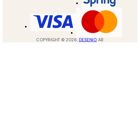
COPYRIGHT ©
2026
,
DESENIO
AB