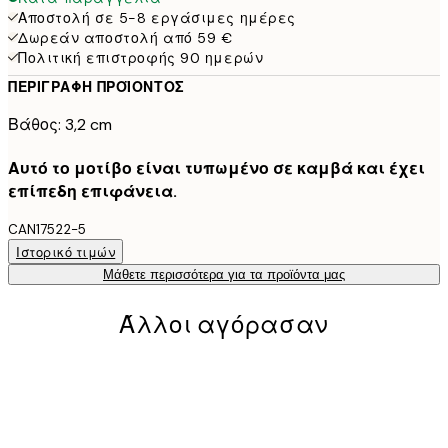
Αποστολή σε 5-8 εργάσιμες ημέρες
Δωρεάν αποστολή από 59 €
Πολιτική επιστροφής 90 ημερών
ΠΕΡΙΓΡΑΦΉ ΠΡΟΪΌΝΤΟΣ
Βάθος: 3,2 cm
Αυτό το μοτίβο είναι τυπωμένο σε καμβά και έχει
επίπεδη επιφάνεια.
CAN17522-5
Ιστορικό τιμών
Μάθετε περισσότερα για τα προϊόντα μας
Άλλοι αγόρασαν