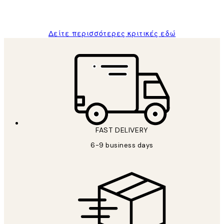
ΠΑΝΑΓΙΩΤΗΣ Κ
Δείτε περισσότερες κριτικές εδώ
FAST DELIVERY
6-9 business days