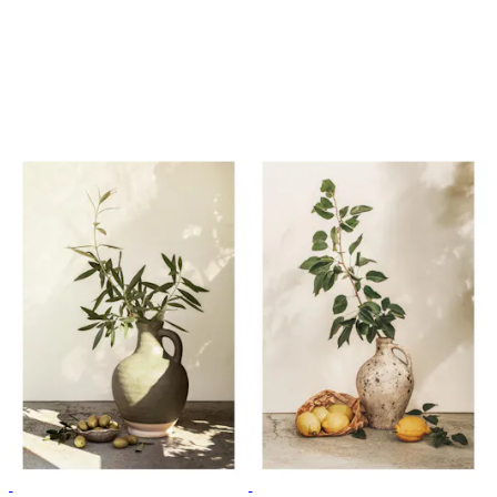
50%*
50%*