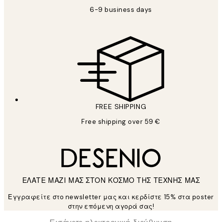
6-9 business days
FREE SHIPPING
Free shipping over 59 €
ΕΛΑΤΕ ΜΑΖΙ ΜΑΣ ΣΤΟΝ ΚΟΣΜΟ ΤΗΣ ΤΕΧΝΗΣ ΜΑΣ
Εγγραφείτε στο newsletter μας και κερδίστε 15% στα poster
στην επόμενη αγορά σας!
*
Ηλεκτρονική Διεύθυνση