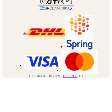
GRC
ΕΛΛΗΝΙΚΆ
COPYRIGHT ©
2026
,
DESENIO
AB