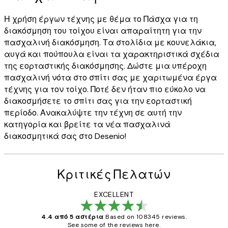
Η χρήση έργων τέχνης με θέμα το Πάσχα για τη
διακόσμηση του τοίχου είναι απαραίτητη για την
πασχαλινή διακόσμηση. Τα στολίδια με κουνελάκια,
αυγά και πούπουλα είναι τα χαρακτηριστικά σχέδια
της εορταστικής διακόσμησης. Δώστε μια υπέροχη
πασχαλινή νότα στο σπίτι σας με χαριτωμένα έργα
τέχνης για τον τοίχο. Ποτέ δεν ήταν πιο εύκολο να
διακοσμήσετε το σπίτι σας για την εορταστική
περίοδο. Ανακαλύψτε την τέχνη σε αυτή την
κατηγορία και βρείτε τα νέα πασχαλινά
διακοσμητικά σας στο Desenio!
Κριτικές Πελατών
EXCELLENT
4.4 από 5 αστέρια
Based on 108345 reviews.
See some of the reviews here.