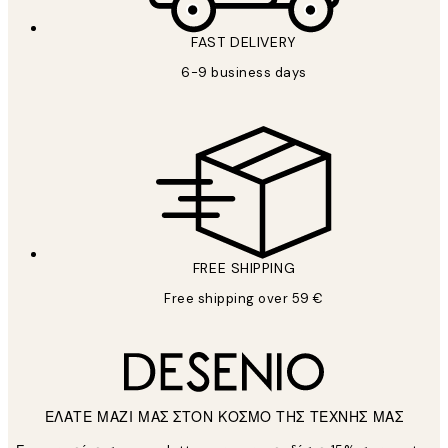
FAST DELIVERY
6-9 business days
FREE SHIPPING
Free shipping over 59 €
ΕΛΑΤΕ ΜΑΖΙ ΜΑΣ ΣΤΟΝ ΚΟΣΜΟ ΤΗΣ ΤΕΧΝΗΣ ΜΑΣ